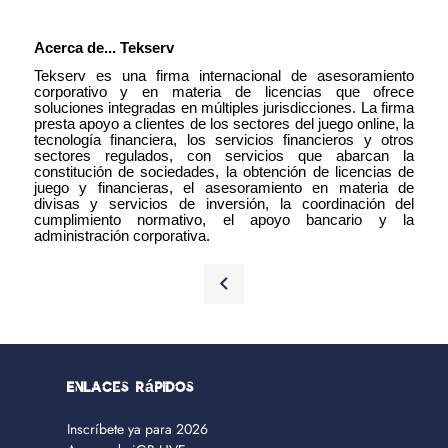
Acerca de... Tekserv
Tekserv es una firma internacional de asesoramiento
corporativo y en materia de licencias que ofrece
soluciones integradas en múltiples jurisdicciones. La firma
presta apoyo a clientes de los sectores del juego online, la
tecnología financiera, los servicios financieros y otros
sectores regulados, con servicios que abarcan la
constitución de sociedades, la obtención de licencias de
juego y financieras, el asesoramiento en materia de
divisas y servicios de inversión, la coordinación del
cumplimiento normativo, el apoyo bancario y la
administración corporativa.
Enlaces rápidos
Inscríbete ya para 2026