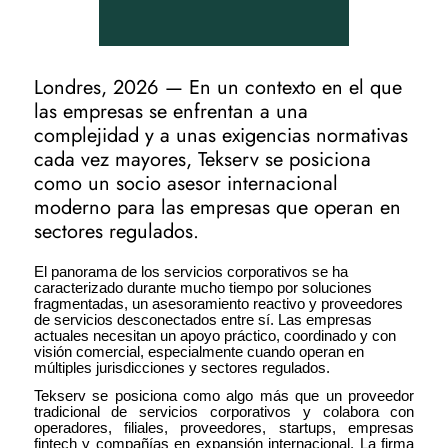
Londres, 2026 — En un contexto en el que
las empresas se enfrentan a una
complejidad y a unas exigencias normativas
cada vez mayores, Tekserv se posiciona
como un socio asesor internacional
moderno para las empresas que operan en
sectores regulados.
El panorama de los servicios corporativos se ha
caracterizado durante mucho tiempo por soluciones
fragmentadas, un asesoramiento reactivo y proveedores
de servicios desconectados entre sí. Las empresas
actuales necesitan un apoyo práctico, coordinado y con
visión comercial, especialmente cuando operan en
múltiples jurisdicciones y sectores regulados.
Tekserv se posiciona como algo más que un proveedor
tradicional de servicios corporativos y colabora con
operadores, filiales, proveedores, startups, empresas
fintech y compañías en expansión internacional. La firma