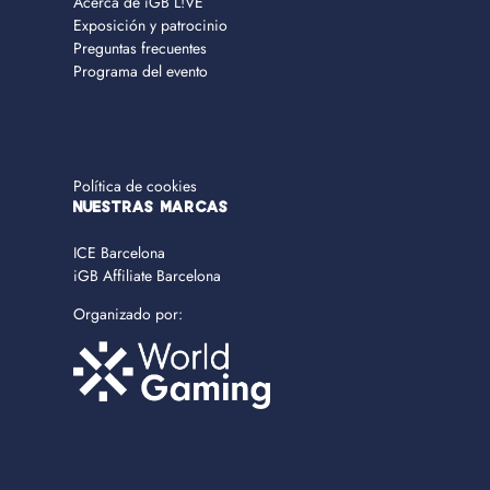
Acerca de iGB L!VE
Exposición y patrocinio
Preguntas frecuentes
Programa del evento
Política de cookies
NUESTRAS MARCAS
ICE Barcelona
iGB Affiliate Barcelona
Organizado por: