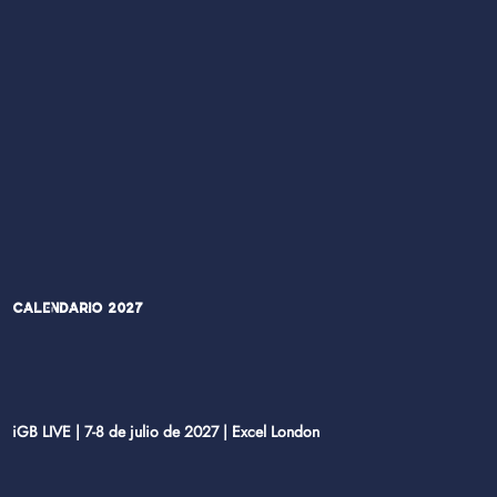
Calendario 2027
iGB LIVE | 7-8 de julio de 2027 | Excel London