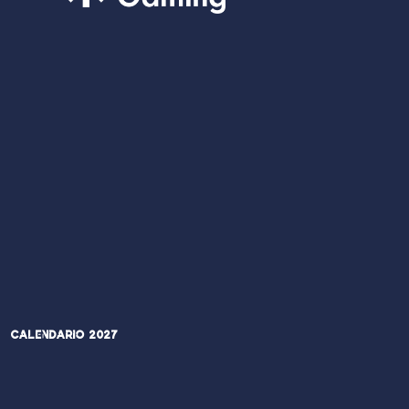
Calendario 2027