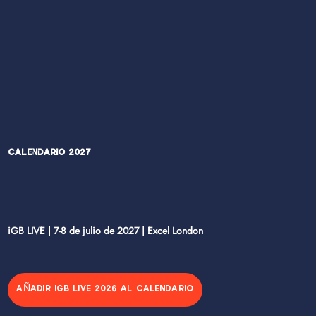
Calendario 2027
iGB LIVE | 7-8 de julio de 2027 | Excel London
AÑADIR IGB LIVE 2026 AL CALENDARIO