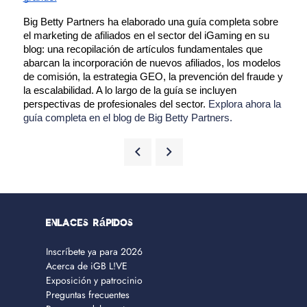
Big Betty Partners ha elaborado una guía completa sobre 
el marketing de afiliados en el sector del iGaming en su 
blog: una recopilación de artículos fundamentales que 
abarcan la incorporación de nuevos afiliados, los modelos 
de comisión, la estrategia GEO, la prevención del fraude y 
la escalabilidad. A lo largo de la guía se incluyen 
perspectivas de profesionales del sector. 
Explora ahora la 
guía completa en el blog de Big Betty Partners.
Enlaces rápidos
Inscríbete ya para 2026
Acerca de iGB L!VE
Exposición y patrocinio
Preguntas frecuentes