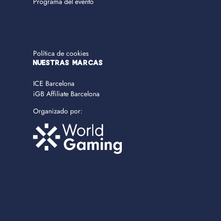
Programa del evento
Política de cookies
NUESTRAS MARCAS
ICE Barcelona
iGB Affiliate Barcelona
Organizado por: