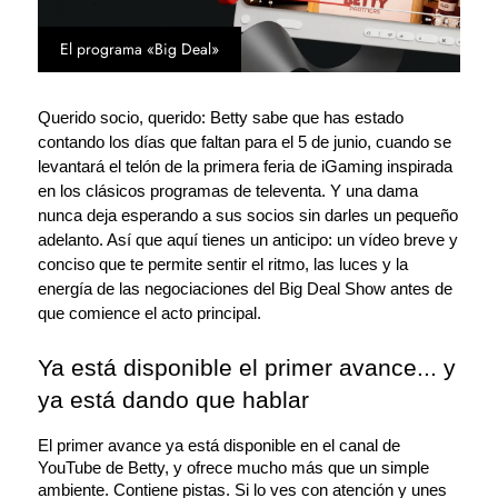
El programa «Big Deal»
Querido socio, querido: Betty sabe que has estado 
contando los días que faltan para el 5 de junio, cuando se 
levantará el telón de la primera feria de iGaming inspirada 
en los clásicos programas de televenta. Y una dama 
nunca deja esperando a sus socios sin darles un pequeño 
adelanto. Así que aquí tienes un anticipo: un vídeo breve y 
conciso que te permite sentir el ritmo, las luces y la 
energía de las negociaciones del Big Deal Show antes de 
que comience el acto principal.
Ya está disponible el primer avance... y 
ya está dando que hablar
El primer avance ya está disponible en el canal de 
YouTube de Betty, y ofrece mucho más que un simple 
ambiente. Contiene pistas. Si lo ves con atención y unes 