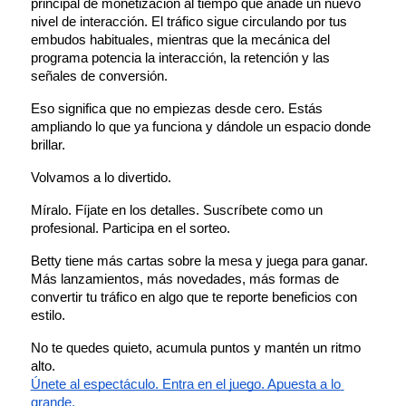
principal de monetización al tiempo que añade un nuevo 
nivel de interacción. El tráfico sigue circulando por tus 
embudos habituales, mientras que la mecánica del 
programa potencia la interacción, la retención y las 
señales de conversión.
Eso significa que no empiezas desde cero. Estás 
ampliando lo que ya funciona y dándole un espacio donde 
brillar.
Volvamos a lo divertido.
Míralo. Fíjate en los detalles. Suscríbete como un 
profesional. Participa en el sorteo.
Betty tiene más cartas sobre la mesa y juega para ganar. 
Más lanzamientos, más novedades, más formas de 
convertir tu tráfico en algo que te reporte beneficios con 
estilo.
No te quedes quieto, acumula puntos y mantén un ritmo 
alto.
Únete al espectáculo. Entra en el juego. Apuesta a lo 
grande.