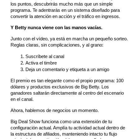
los puntos, descubrirás mucho más que un simple 
programa. Te adentrarás en un sistema diseñado para 
convertir la atención en acción y el tráfico en ingresos.
Y Betty nunca viene con las manos vacías.
Junto con el vídeo, ya está en marcha un pequeño sorteo. 
Reglas claras, sin complicaciones, y al grano:
Suscríbete al canal
Activa el timbre
Deja un comentario y etiqueta a un amigo
El premio es tan elegante como el propio programa: 100 
dólares y productos exclusivos de Big Betty. Los 
ganadores saltarán directamente al centro del escenario 
en el canal.
Ahora, hablemos de negocios un momento.
Big Deal Show funciona como una extensión de tu 
configuración actual. Amplía tu actividad actual dentro de 
la estructura de afiliados, manteniendo intacto tu flujo 