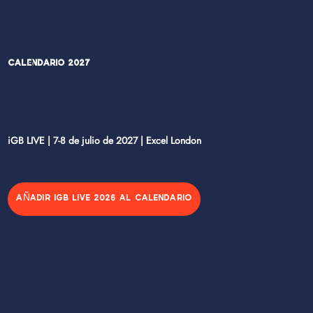
Calendario 2027
iGB LIVE | 7-8 de julio de 2027 | Excel London
AÑADIR IGB LIVE 2026 AL CALENDARIO