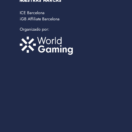
NUESTRAS MARCAS
ICE Barcelona
iGB Affiliate Barcelona
Organizado por: