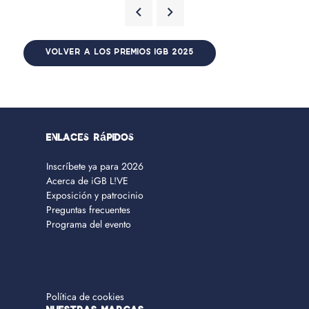
VOLVER A LOS PREMIOS IGB 2025
Enlaces rápidos
Inscríbete ya para 2026
Acerca de iGB L!VE
Exposición y patrocinio
Preguntas frecuentes
Programa del evento
Política de cookies