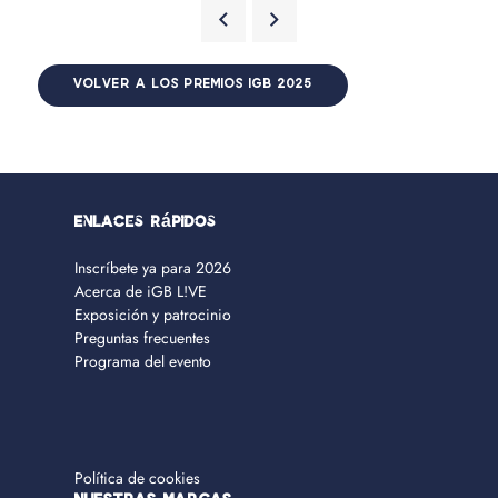
VOLVER A LOS PREMIOS IGB 2025
Enlaces rápidos
Inscríbete ya para 2026
Acerca de iGB L!VE
Exposición y patrocinio
Preguntas frecuentes
Programa del evento
Política de cookies