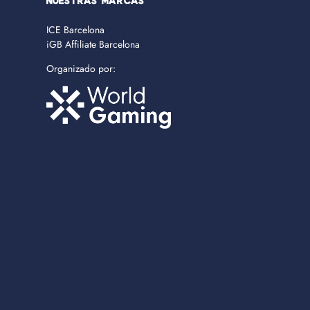
NUESTRAS MARCAS
ICE Barcelona
iGB Affiliate Barcelona
Organizado por: