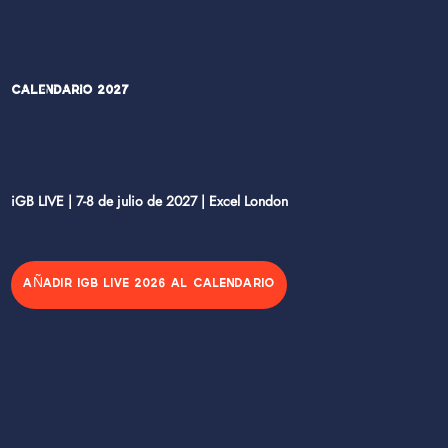
Calendario 2027
iGB LIVE | 7-8 de julio de 2027 | Excel London
AÑADIR IGB LIVE 2026 AL CALENDARIO